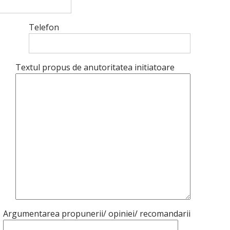
Telefon
Textul propus de anutoritatea initiatoare
Argumentarea propunerii/ opiniei/ recomandarii