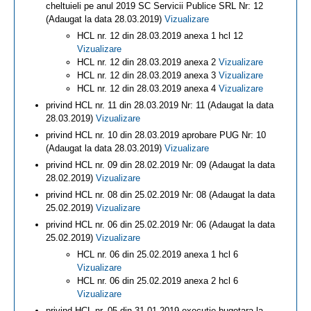
cheltuieli pe anul 2019 SC Servicii Publice SRL Nr: 12
(Adaugat la data 28.03.2019)
Vizualizare
HCL nr. 12 din 28.03.2019 anexa 1 hcl 12
Vizualizare
HCL nr. 12 din 28.03.2019 anexa 2
Vizualizare
HCL nr. 12 din 28.03.2019 anexa 3
Vizualizare
HCL nr. 12 din 28.03.2019 anexa 4
Vizualizare
privind HCL nr. 11 din 28.03.2019 Nr: 11 (Adaugat la data
28.03.2019)
Vizualizare
privind HCL nr. 10 din 28.03.2019 aprobare PUG Nr: 10
(Adaugat la data 28.03.2019)
Vizualizare
privind HCL nr. 09 din 28.02.2019 Nr: 09 (Adaugat la data
28.02.2019)
Vizualizare
privind HCL nr. 08 din 25.02.2019 Nr: 08 (Adaugat la data
25.02.2019)
Vizualizare
privind HCL nr. 06 din 25.02.2019 Nr: 06 (Adaugat la data
25.02.2019)
Vizualizare
HCL nr. 06 din 25.02.2019 anexa 1 hcl 6
Vizualizare
HCL nr. 06 din 25.02.2019 anexa 2 hcl 6
Vizualizare
privind HCL nr. 05 din 31.01.2019 executie bugetara la