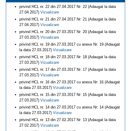
privind HCL nr. 22 din 27.04.2017 Nr: 22 (Adaugat la data
27.04.2017)
Vizualizare
privind HCL nr. 21 din 27.04.2017 Nr: 21 (Adaugat la data
27.04.2017)
Vizualizare
privind HCL nr. 20 din 27.03.2017 Nr: 20 (Adaugat la data
27.03.2017)
Vizualizare
privind HCL nr. 19 din 27.03.2017 cu anexe Nr: 19 (Adaugat
la data 27.03.2017)
Vizualizare
privind HCL nr. 18 din 27.03.2017 Nr: 18 (Adaugat la data
27.03.2017)
Vizualizare
privind HCL nr. 17 din 27.03.2017 Nr: 17 (Adaugat la data
27.03.2017)
Vizualizare
privind HCL nr. 16 din 27.03.2017 cu anexa Nr: 16 (Adaugat
la data 27.03.2017)
Vizualizare
privind HCL nr. 15 din 27.03.2017 Nr: 15 (Adaugat la data
27.03.2017)
Vizualizare
privind HCL nr. 14 din 27.03.2017 cu anexa Nr: 14 (Adaugat
la data 27.03.2017)
Vizualizare
privind HCL nr. 13 din 27.02.2017 Nr: 13 (Adaugat la data
27.02.2017)
Vizualizare