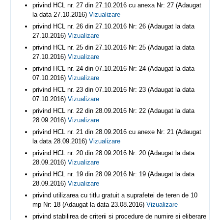
privind HCL nr. 27 din 27.10.2016 cu anexa Nr: 27 (Adaugat
la data 27.10.2016)
Vizualizare
privind HCL nr. 26 din 27.10.2016 Nr: 26 (Adaugat la data
27.10.2016)
Vizualizare
privind HCL nr. 25 din 27.10.2016 Nr: 25 (Adaugat la data
27.10.2016)
Vizualizare
privind HCL nr. 24 din 07.10.2016 Nr: 24 (Adaugat la data
07.10.2016)
Vizualizare
privind HCL nr. 23 din 07.10.2016 Nr: 23 (Adaugat la data
07.10.2016)
Vizualizare
privind HCL nr. 22 din 28.09.2016 Nr: 22 (Adaugat la data
28.09.2016)
Vizualizare
privind HCL nr. 21 din 28.09.2016 cu anexe Nr: 21 (Adaugat
la data 28.09.2016)
Vizualizare
privind HCL nr. 20 din 28.09.2016 Nr: 20 (Adaugat la data
28.09.2016)
Vizualizare
privind HCL nr. 19 din 28.09.2016 Nr: 19 (Adaugat la data
28.09.2016)
Vizualizare
privind utilizarea cu titlu gratuit a suprafetei de teren de 10
mp Nr: 18 (Adaugat la data 23.08.2016)
Vizualizare
privind stabilirea de criterii si procedure de numire si eliberare