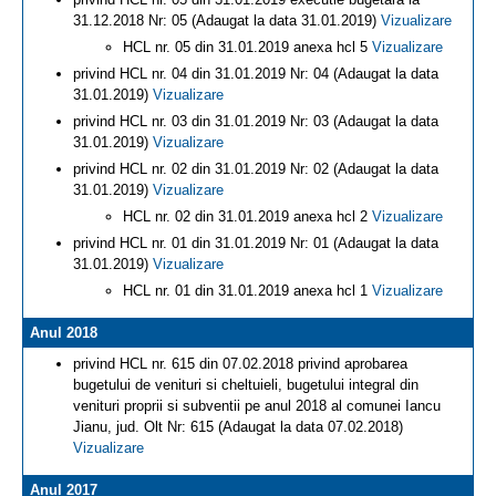
31.12.2018 Nr: 05 (Adaugat la data 31.01.2019)
Vizualizare
HCL nr. 05 din 31.01.2019 anexa hcl 5
Vizualizare
privind HCL nr. 04 din 31.01.2019 Nr: 04 (Adaugat la data
31.01.2019)
Vizualizare
privind HCL nr. 03 din 31.01.2019 Nr: 03 (Adaugat la data
31.01.2019)
Vizualizare
privind HCL nr. 02 din 31.01.2019 Nr: 02 (Adaugat la data
31.01.2019)
Vizualizare
HCL nr. 02 din 31.01.2019 anexa hcl 2
Vizualizare
privind HCL nr. 01 din 31.01.2019 Nr: 01 (Adaugat la data
31.01.2019)
Vizualizare
HCL nr. 01 din 31.01.2019 anexa hcl 1
Vizualizare
Anul 2018
privind HCL nr. 615 din 07.02.2018 privind aprobarea
bugetului de venituri si cheltuieli, bugetului integral din
venituri proprii si subventii pe anul 2018 al comunei Iancu
Jianu, jud. Olt Nr: 615 (Adaugat la data 07.02.2018)
Vizualizare
Anul 2017