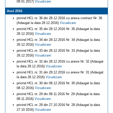
09.01.2017)
Vizualizare
Anul 2016
privind HCL nr. 36 din 28.12.2016 cu anexa contract Nr: 36
(Adaugat la data 28.12.2016)
Vizualizare
privind HCL nr. 35 din 28.12.2016 Nr: 35 (Adaugat la data
28.12.2016)
Vizualizare
privind HCL nr. 34 din 28.12.2016 Nr: 34 (Adaugat la data
28.12.2016)
Vizualizare
privind HCL nr. 33 din 28.12.2016 Nr: 33 (Adaugat la data
28.12.2016)
Vizualizare
privind HCL nr. 32 din 28.12.2016 cu anexe Nr: 32 (Adaugat
la data 28.12.2016)
Vizualizare
privind HCL nr. 31 din 28.12.2016 cu anexe Nr: 31 (Adaugat
la data 28.12.2016)
Vizualizare
privind HCL nr. 30 din 08.12.2016 Nr: 30 (Adaugat la data
08.12.2016)
Vizualizare
privind HCL nr. 29 din 08.11.2016 Nr: 29 (Adaugat la data
08.11.2016)
Vizualizare
privind HCL nr. 28 din 27.10.2016 Nr: 28 (Adaugat la data
27.10.2016)
Vizualizare