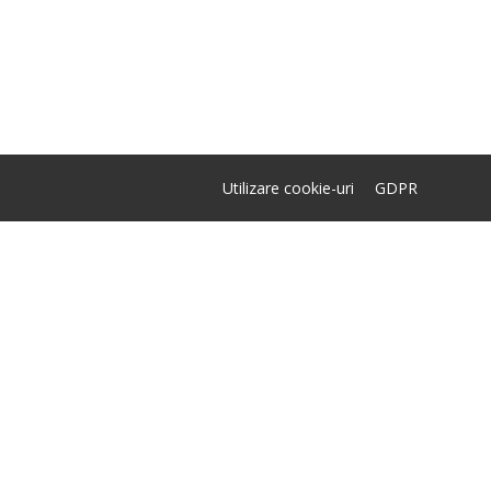
Utilizare cookie-uri
GDPR