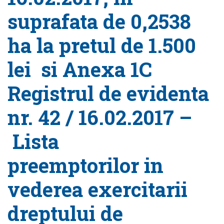
suprafata de 0,2538
ha la pretul de 1.500
lei si Anexa 1C
Registrul de evidenta
nr. 42 / 16.02.2017 –
Lista
preemptorilor in
vederea exercitarii
dreptului de