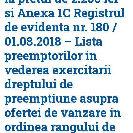
si Anexa 1C Registrul
de evidenta nr. 180 /
01.08.2018 – Lista
preemptorilor in
vederea exercitarii
dreptului de
preemptiune asupra
ofertei de vanzare in
ordinea rangului de