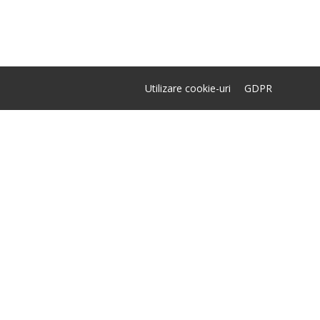
Utilizare cookie-uri
GDPR