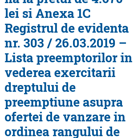
lei si Anexa 1C
Registrul de evidenta
nr. 303 / 26.03.2019 –
Lista preemptorilor in
vederea exercitarii
dreptului de
preemptiune asupra
ofertei de vanzare in
ordinea rangului de