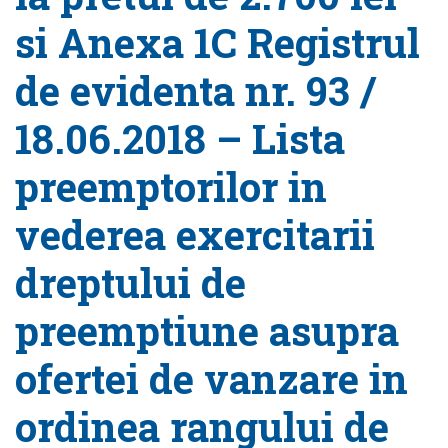
si Anexa 1C Registrul
de evidenta nr. 93 /
18.06.2018 – Lista
preemptorilor in
vederea exercitarii
dreptului de
preemptiune asupra
ofertei de vanzare in
ordinea rangului de