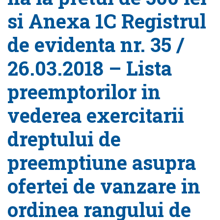
si Anexa 1C Registrul
de evidenta nr. 35 /
26.03.2018 – Lista
preemptorilor in
vederea exercitarii
dreptului de
preemptiune asupra
ofertei de vanzare in
ordinea rangului de