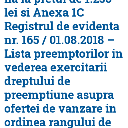
lei si Anexa 1C
Registrul de evidenta
nr. 165 / 01.08.2018 –
Lista preemptorilor in
vederea exercitarii
dreptului de
preemptiune asupra
ofertei de vanzare in
ordinea rangului de