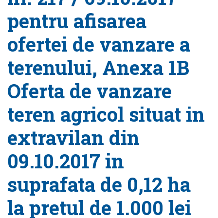
pentru afisarea
ofertei de vanzare a
terenului, Anexa 1B
Oferta de vanzare
teren agricol situat in
extravilan din
09.10.2017 in
suprafata de 0,12 ha
la pretul de 1.000 lei