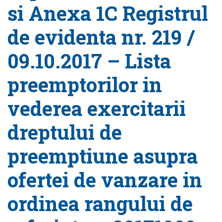
si Anexa 1C Registrul
de evidenta nr. 219 /
09.10.2017 – Lista
preemptorilor in
vederea exercitarii
dreptului de
preemptiune asupra
ofertei de vanzare in
ordinea rangului de