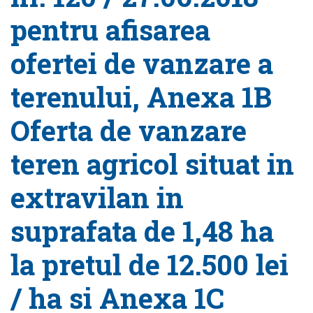
pentru afisarea
ofertei de vanzare a
terenului, Anexa 1B
Oferta de vanzare
teren agricol situat in
extravilan in
suprafata de 1,48 ha
la pretul de 12.500 lei
/ ha si Anexa 1C