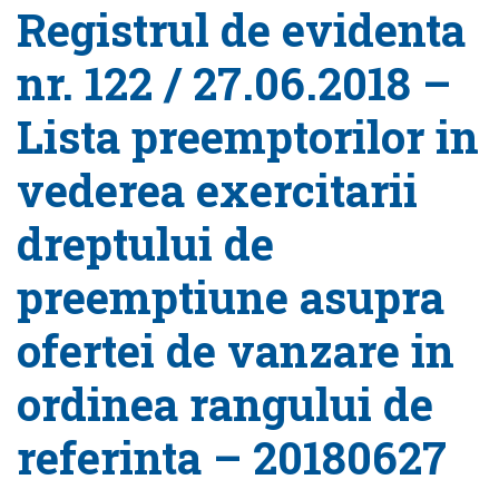
Registrul de evidenta
nr. 122 / 27.06.2018 –
Lista preemptorilor in
vederea exercitarii
dreptului de
preemptiune asupra
ofertei de vanzare in
ordinea rangului de
referinta – 20180627