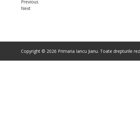
Previous
Next
Copyright © 2026 Primaria Iancu Jianu. Toate drepturile rez