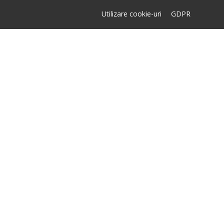
Utilizare cookie-uri
GDPR