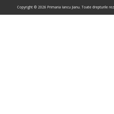
Copyright © 2026 Primaria Iancu Jianu. Toate drepturile rez