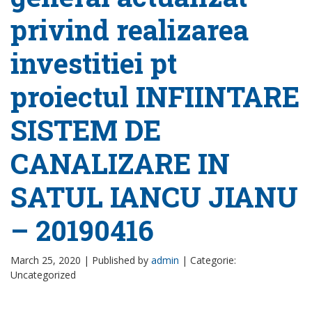
privind realizarea
investitiei pt
proiectul INFIINTARE
SISTEM DE
CANALIZARE IN
SATUL IANCU JIANU
– 20190416
March 25, 2020 |
Published by
admin
|
Categorie:
Uncategorized