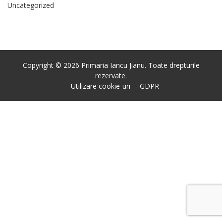
Uncategorized
Copyright © 2026 Primaria Iancu Jianu. Toate drepturile
rezervate.
Utilizare cookie-uri
GDPR