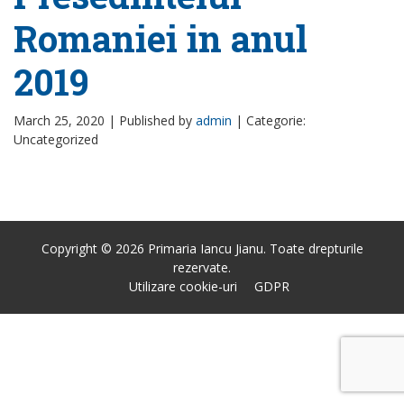
Romaniei in anul
2019
March 25, 2020 |
Published by
admin
|
Categorie:
Uncategorized
Copyright © 2026 Primaria Iancu Jianu. Toate drepturile
rezervate.
Utilizare cookie-uri
GDPR