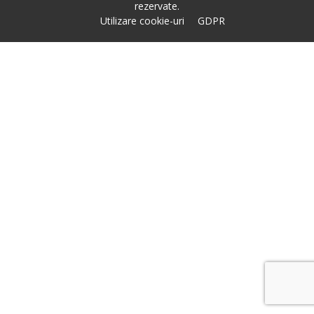
rezervate.
Utilizare cookie-uri
GDPR