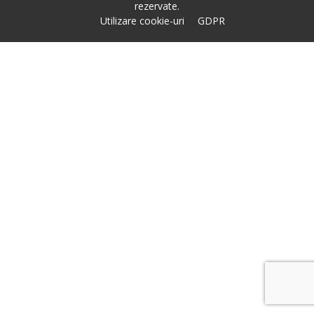
rezervate.
Utilizare cookie-uri
GDPR