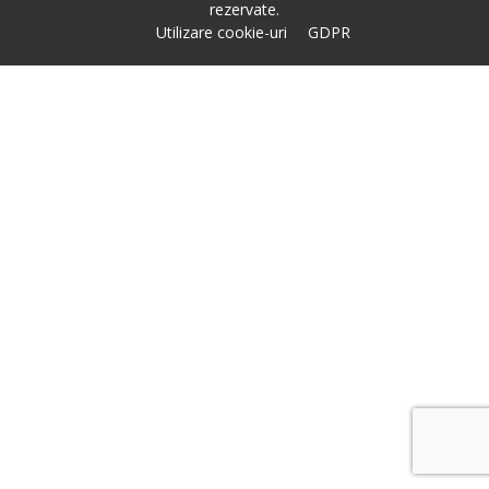
rezervate.
Utilizare cookie-uri
GDPR