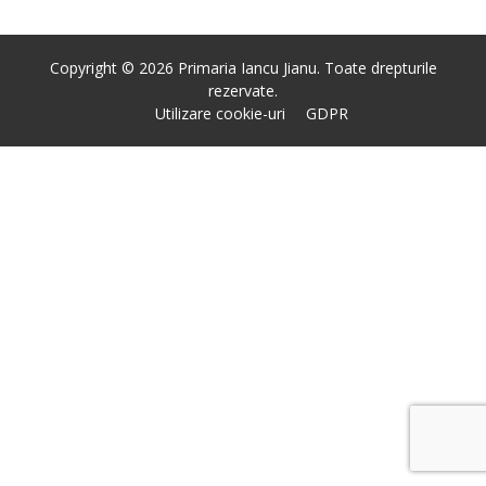
Copyright © 2026 Primaria Iancu Jianu. Toate drepturile
rezervate.
Utilizare cookie-uri
GDPR