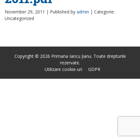
November 29, 2011 |
Published by
admin
|
Categorie:
Uncategorized
Copyright © 2026 Primaria Iancu Jianu. Toate drepturile
rezervate.
Utilizare cookie-uri
GDPR