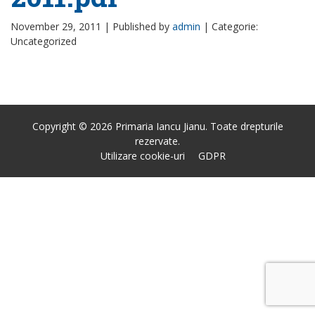
November 29, 2011 |
Published by
admin
|
Categorie:
Uncategorized
Copyright © 2026 Primaria Iancu Jianu. Toate drepturile
rezervate.
Utilizare cookie-uri
GDPR