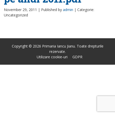
November 29, 2011 |
Published by
admin
|
Categorie:
Uncategorized
Copyright © 2026 Primaria Iancu Jianu. Toate drepturile
rezervate.
Utilizare cookie-uri
GDPR