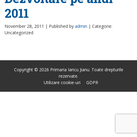
2011
November 28, 2011 |
Published by
admin
|
Categorie:
Uncategorized
Copyright © 2026 Primaria Iancu Jianu. Toate drepturile
rezervate.
Utilizare cookie-uri
GDPR