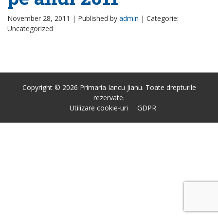
November 28, 2011 |
Published by
admin
|
Categorie:
Uncategorized
Copyright © 2026 Primaria Iancu Jianu. Toate drepturile
rezervate.
Utilizare cookie-uri
GDPR